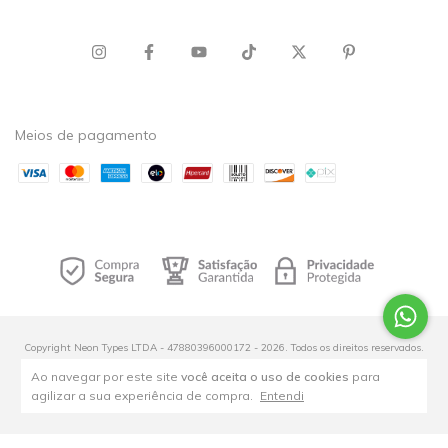
Meios de pagamento
Copyright Neon Types LTDA - 47880396000172 - 2026. Todos os direitos reservados.
Ao navegar por este site
você aceita o uso de cookies
para
agilizar a sua experiência de compra.
Entendi