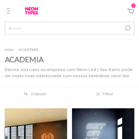
0
Início
.
ACADEMIA
ACADEMIA
Decore sua casa ou empresa com Neon Led | Seu treino pode
ser muito mais interessante com nossas luminárias neon led
Ordenar
Filtrar