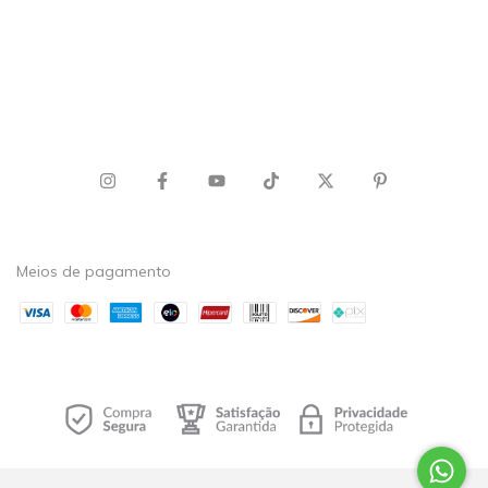
Meios de pagamento