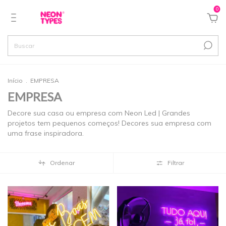
0
Início
.
EMPRESA
EMPRESA
Decore sua casa ou empresa com Neon Led | Grandes
projetos tem pequenos começos! Decores sua empresa com
uma frase inspiradora.
Ordenar
Filtrar