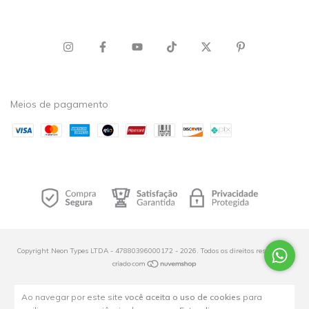
Meios de pagamento
Copyright Neon Types LTDA - 47880396000172 - 2026. Todos os direitos reservados.
Ao navegar por este site
você aceita o uso de cookies
para